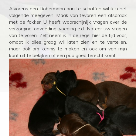
Alvorens een Dobermann aan te schaffen wil ik u het
volgende meegeven. Maak van tevoren een afspraak
met de fokker. U heeft waarschijnlijk vragen over de
verzorging, opvoeding, voeding e.d.. Noteer uw vragen
van te voren. Zelf neem ik in de regel hier de tijd voor,
omdat ik alles graag wil laten zien en te vertellen,
maar ook om kennis te maken en ook om van mijn
kant uit te bekijken of een pup goed terecht komt.