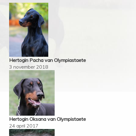
Hertogin Pacha van Olympiastaete
3 november 2018
Hertogin Oksana van Olympistaete
24 april 2017