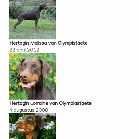
Hertogin Melissa van Olympistaete
22 april 2012
Hertogin Lorraine van Olympiastaete
4 augustus 2008