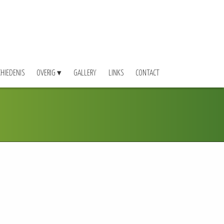
CHIEDENIS
OVERIG
GALLERY
LINKS
CONTACT